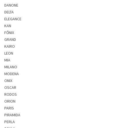
DANONE
DELTA
ELEGANCE
KAN
FŐNIX
GRAND
KAIRO
LEON
MIA
MILANO
MODENA
ONIX
OSCAR
RODOS
ORION
PARIS
PIRAMIDA
PERLA