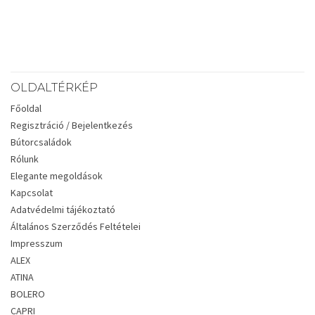
OLDALTÉRKÉP
Főoldal
Regisztráció / Bejelentkezés
Bútorcsaládok
Rólunk
Elegante megoldások
Kapcsolat
Adatvédelmi tájékoztató
Általános Szerződés Feltételei
Impresszum
ALEX
ATINA
BOLERO
CAPRI