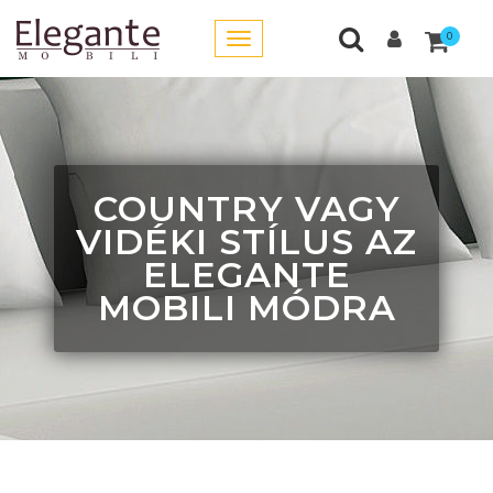
0
COUNTRY VAGY
VIDÉKI STÍLUS AZ
ELEGANTE
MOBILI MÓDRA