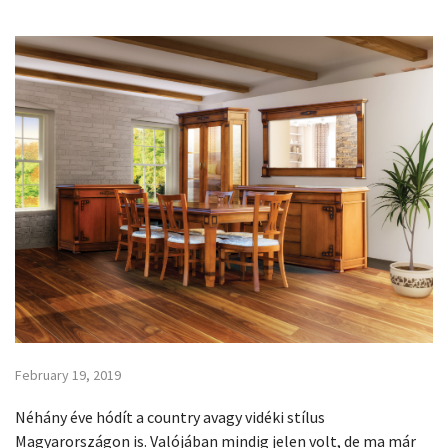
February 19, 2019
Néhány éve hódít a country avagy vidéki stílus
Magyarországon is. Valójában mindig jelen volt, de ma már