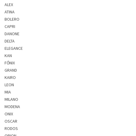
ALEX
ATINA
BOLERO
CAPRI
DANONE
DELTA
ELEGANCE
KAN
FŐNIX
GRAND
KAIRO
LEON
MIA
MILANO
MODENA
ONIX
OSCAR
RODOS
ORION