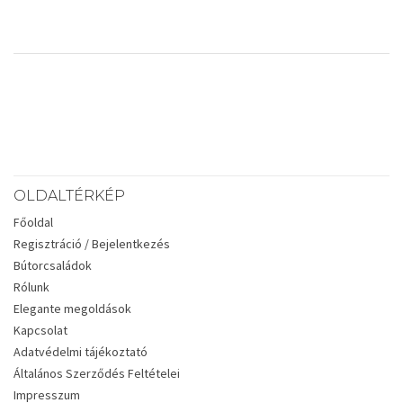
OLDALTÉRKÉP
Főoldal
Regisztráció / Bejelentkezés
Bútorcsaládok
Rólunk
Elegante megoldások
Kapcsolat
Adatvédelmi tájékoztató
Általános Szerződés Feltételei
Impresszum