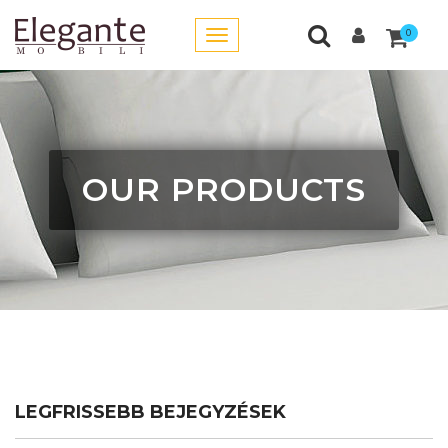
0
OUR PRODUCTS
LEGFRISSEBB BEJEGYZÉSEK