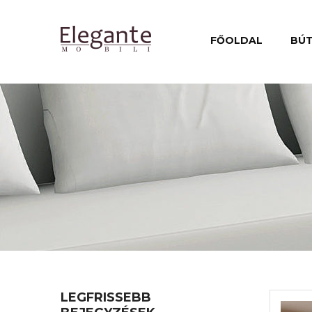
FŐOLDAL
BÚ
LEGFRISSEBB