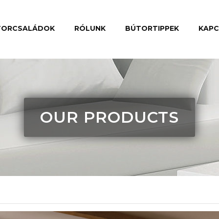
TORCSALÁDOK
RÓLUNK
BÚTORTIPPEK
KAP
OUR PRODUCTS