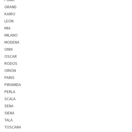
GRAND
KAIRO
LEON
MIA
MILANO
MODENA
ONIX
OSCAR
RODOS
ORION
PARIS
PIRAMIDA
PERLA
SCALA
SENA
SIENA
TALA
TOSCANA