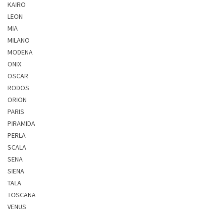
KAIRO
LEON
MIA
MILANO
MODENA
ONIX
OSCAR
RODOS
ORION
PARIS
PIRAMIDA
PERLA
SCALA
SENA
SIENA
TALA
TOSCANA
VENUS