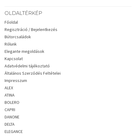
OLDALTÉRKÉP
Főoldal
Regisztráció / Bejelentkezés
Bútorcsaládok
Rólunk
Elegante megoldások
Kapcsolat
Adatvédelmi tájékoztató
Általános Szerződés Feltételei
Impresszum
ALEX
ATINA
BOLERO
CAPRI
DANONE
DELTA
ELEGANCE