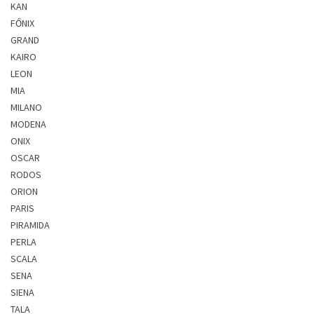
KAN
FŐNIX
GRAND
KAIRO
LEON
MIA
MILANO
MODENA
ONIX
OSCAR
RODOS
ORION
PARIS
PIRAMIDA
PERLA
SCALA
SENA
SIENA
TALA