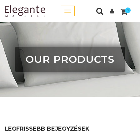
0
OUR PRODUCTS
LEGFRISSEBB BEJEGYZÉSEK