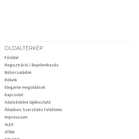
OLDALTÉRKÉP
Főoldal
Regisztráció / Bejelentkezés
Bútorcsaládok
Rólunk
Elegante megoldások
Kapcsolat
Adatvédelmi tájékoztató
Általános Szerződés Feltételei
Impresszum
ALEX
ATINA