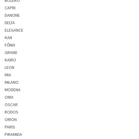
BOLERO
CAPRI
DANONE
DELTA
ELEGANCE
KAN
FŐNIX
GRAND
KAIRO
LEON
MIA
MILANO
MODENA
ONIX
OSCAR
RODOS
ORION
PARIS
PIRAMIDA