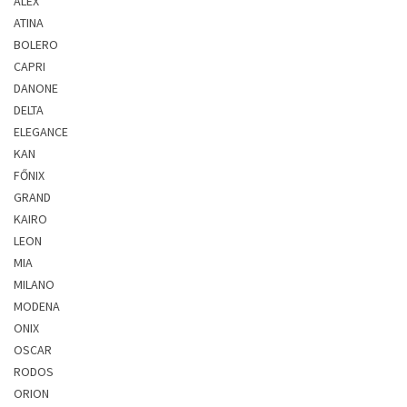
ALEX
ATINA
BOLERO
CAPRI
DANONE
DELTA
ELEGANCE
KAN
FŐNIX
GRAND
KAIRO
LEON
MIA
MILANO
MODENA
ONIX
OSCAR
RODOS
ORION