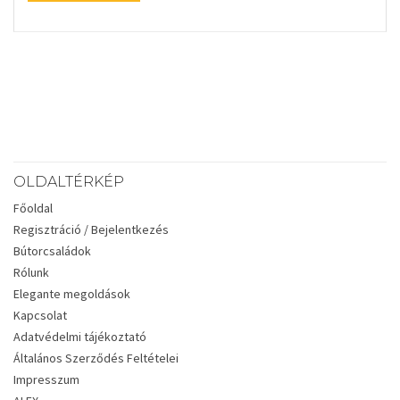
OLDALTÉRKÉP
Főoldal
Regisztráció / Bejelentkezés
Bútorcsaládok
Rólunk
Elegante megoldások
Kapcsolat
Adatvédelmi tájékoztató
Általános Szerződés Feltételei
Impresszum