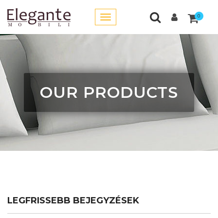
0
OUR PRODUCTS
LEGFRISSEBB BEJEGYZÉSEK