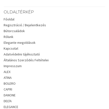
OLDALTÉRKÉP
Főoldal
Regisztráció / Bejelentkezés
Bútorcsaládok
Rólunk
Elegante megoldások
Kapcsolat
Adatvédelmi tájékoztató
Általános Szerződés Feltételei
Impresszum
ALEX
ATINA
BOLERO
CAPRI
DANONE
DELTA
ELEGANCE