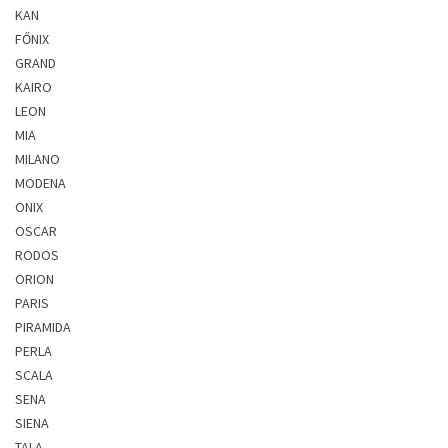
KAN
FŐNIX
GRAND
KAIRO
LEON
MIA
MILANO
MODENA
ONIX
OSCAR
RODOS
ORION
PARIS
PIRAMIDA
PERLA
SCALA
SENA
SIENA
TALA