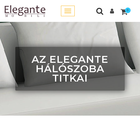
0
AZ ELEGANTE
HÁLÓSZOBA
TITKAI