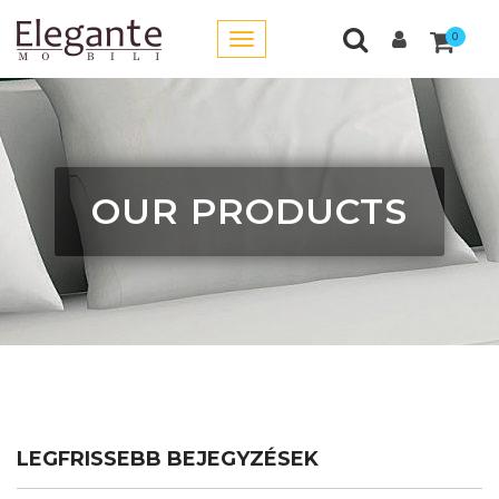
0
OUR PRODUCTS
LEGFRISSEBB BEJEGYZÉSEK