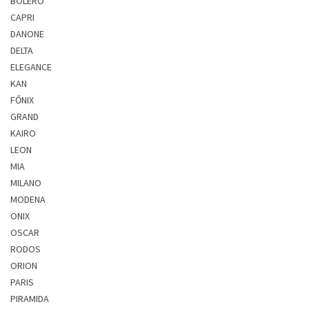
BOLERO
CAPRI
DANONE
DELTA
ELEGANCE
KAN
FŐNIX
GRAND
KAIRO
LEON
MIA
MILANO
MODENA
ONIX
OSCAR
RODOS
ORION
PARIS
PIRAMIDA