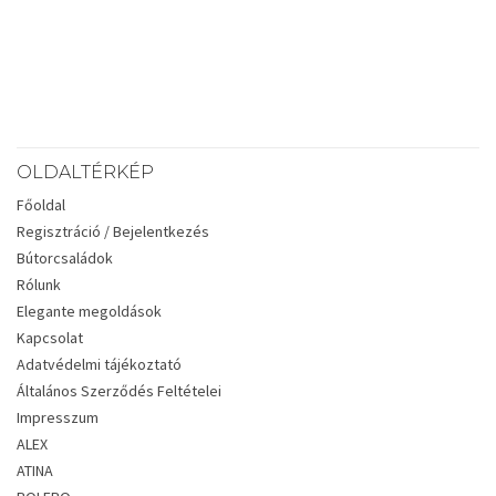
OLDALTÉRKÉP
Főoldal
Regisztráció / Bejelentkezés
Bútorcsaládok
Rólunk
Elegante megoldások
Kapcsolat
Adatvédelmi tájékoztató
Általános Szerződés Feltételei
Impresszum
ALEX
ATINA