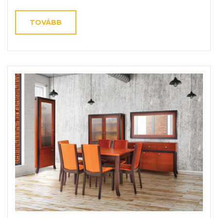
TOVÁBB