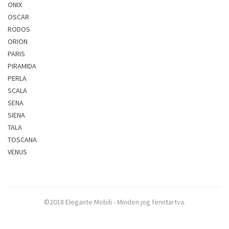
ONIX
OSCAR
RODOS
ORION
PARIS
PIRAMIDA
PERLA
SCALA
SENA
SIENA
TALA
TOSCANA
VENUS
©2018 Elegante Mobili - Minden jog fenntartva.