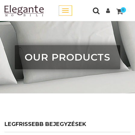
0
OUR PRODUCTS
LEGFRISSEBB BEJEGYZÉSEK