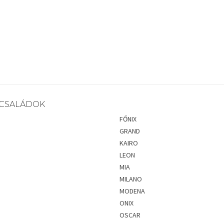
CSALÁDOK
FŐNIX
GRAND
KAIRO
LEON
MIA
MILANO
MODENA
ONIX
OSCAR