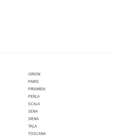
ORION
PARIS
PIRAMIDA
PERLA
SCALA
SENA
SIENA
TALA
TOSCANA