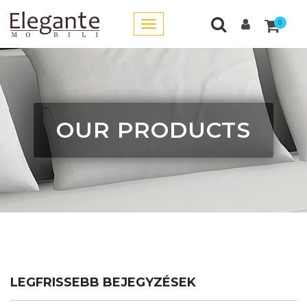
0
OUR PRODUCTS
LEGFRISSEBB BEJEGYZÉSEK