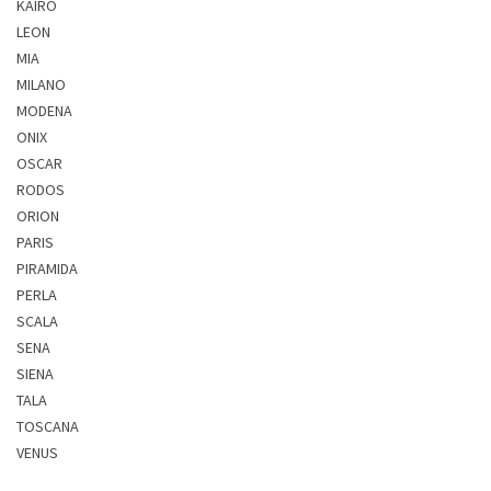
KAIRO
LEON
MIA
MILANO
MODENA
ONIX
OSCAR
RODOS
ORION
PARIS
PIRAMIDA
PERLA
SCALA
SENA
SIENA
TALA
TOSCANA
VENUS