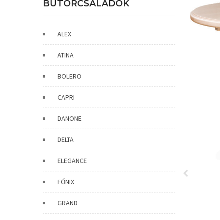
BÚTORCSALÁDOK
ALEX
ATINA
BOLERO
CAPRI
DANONE
DELTA
ELEGANCE
FŐNIX
GRAND