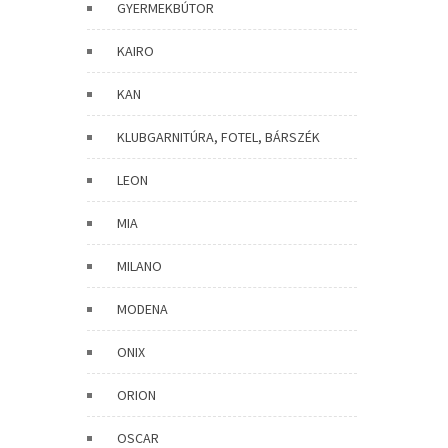
GYERMEKBÚTOR
KAIRO
KAN
KLUBGARNITÚRA, FOTEL, BÁRSZÉK
LEON
MIA
MILANO
MODENA
ONIX
ORION
OSCAR