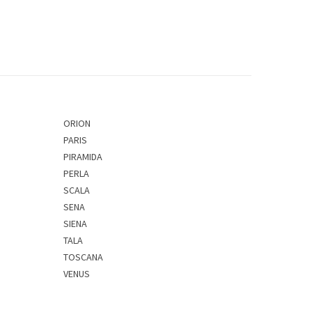
ORION
PARIS
PIRAMIDA
PERLA
SCALA
SENA
SIENA
TALA
TOSCANA
VENUS