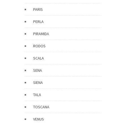
PARIS
PERLA
PIRAMIDA
RODOS
SCALA
SENA
SIENA
TALA
TOSCANA
VENUS