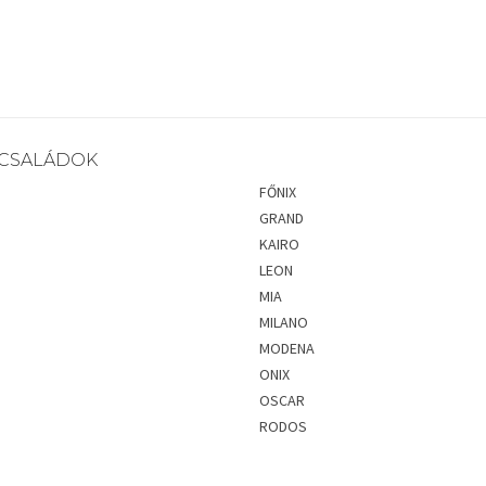
CSALÁDOK
FŐNIX
GRAND
KAIRO
LEON
MIA
MILANO
MODENA
ONIX
OSCAR
RODOS