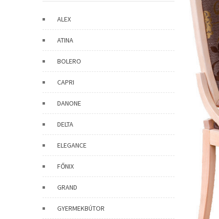
ALEX
ATINA
BOLERO
CAPRI
DANONE
DELTA
ELEGANCE
FŐNIX
GRAND
GYERMEKBÚTOR