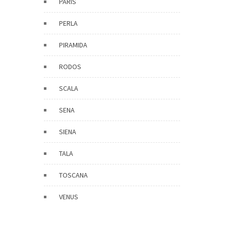
PARIS
PERLA
PIRAMIDA
RODOS
SCALA
SENA
SIENA
TALA
TOSCANA
VENUS