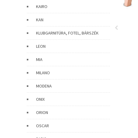
KAIRO
KAN
KLUBGARNITÚRA, FOTEL, BÁRSZÉK
LEON
MIA
MILANO
MODENA
ONIX
ORION
OSCAR