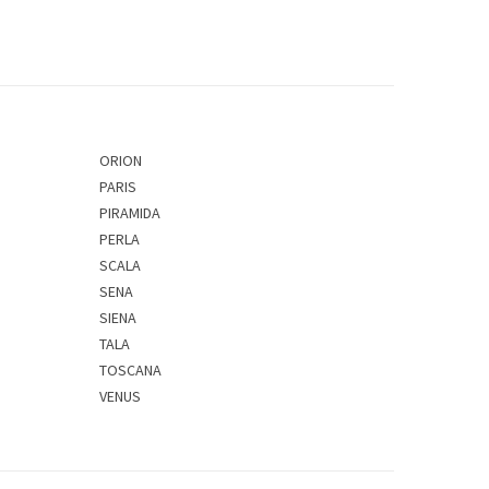
ORION
PARIS
PIRAMIDA
PERLA
SCALA
SENA
SIENA
TALA
TOSCANA
VENUS