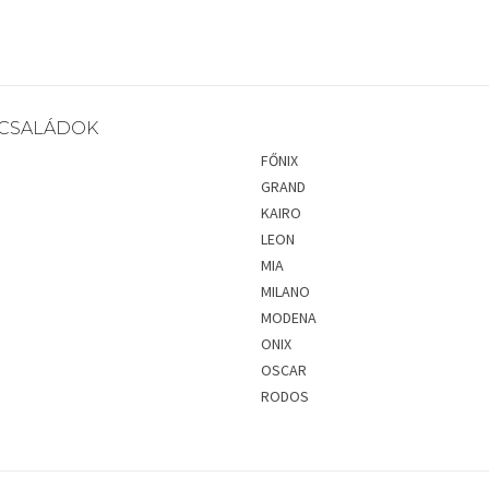
CSALÁDOK
FŐNIX
GRAND
KAIRO
LEON
MIA
MILANO
MODENA
ONIX
OSCAR
RODOS