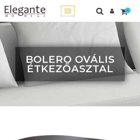
0
BOLERO OVÁLIS
ÉTKEZŐASZTAL