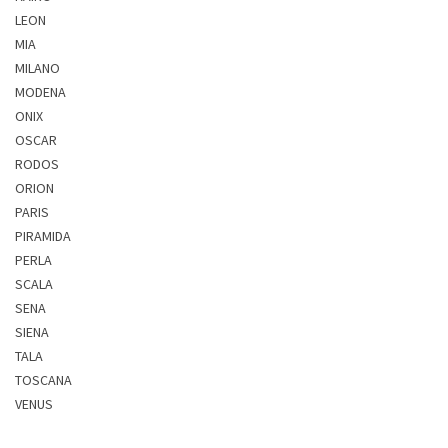
LEON
MIA
MILANO
MODENA
ONIX
OSCAR
RODOS
ORION
PARIS
PIRAMIDA
PERLA
SCALA
SENA
SIENA
TALA
TOSCANA
VENUS