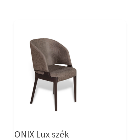
ONIX Lux szék