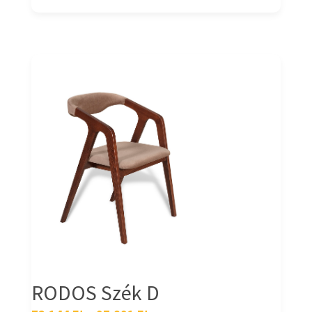
RODOS Szék D