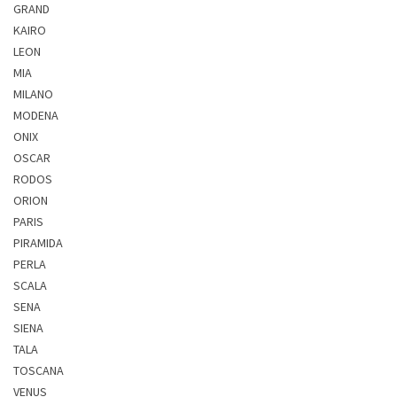
GRAND
KAIRO
LEON
MIA
MILANO
MODENA
ONIX
OSCAR
RODOS
ORION
PARIS
PIRAMIDA
PERLA
SCALA
SENA
SIENA
TALA
TOSCANA
VENUS