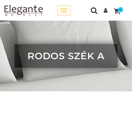
0
RODOS SZÉK A