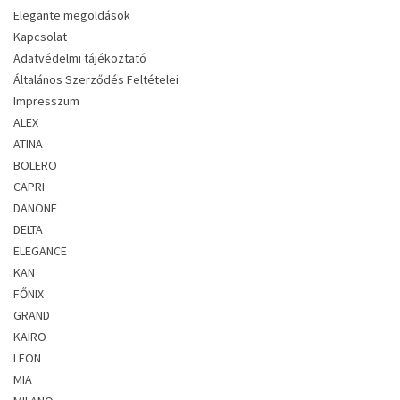
Elegante megoldások
Kapcsolat
Adatvédelmi tájékoztató
Általános Szerződés Feltételei
Impresszum
ALEX
ATINA
BOLERO
CAPRI
DANONE
DELTA
ELEGANCE
KAN
FŐNIX
GRAND
KAIRO
LEON
MIA