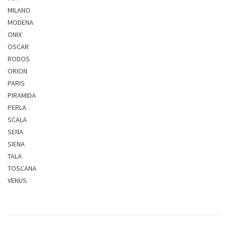
MILANO
MODENA
ONIX
OSCAR
RODOS
ORION
PARIS
PIRAMIDA
PERLA
SCALA
SENA
SIENA
TALA
TOSCANA
VENUS