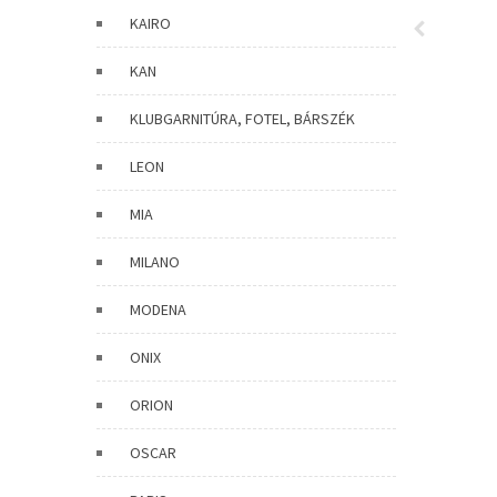
KAIRO
KAN
KLUBGARNITÚRA, FOTEL, BÁRSZÉK
LEON
MIA
MILANO
MODENA
ONIX
ORION
OSCAR