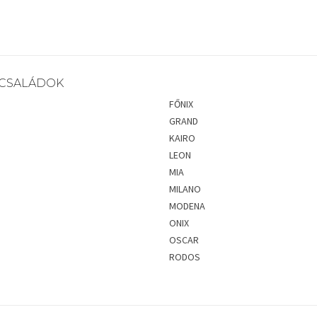
CSALÁDOK
FŐNIX
GRAND
KAIRO
LEON
MIA
MILANO
MODENA
ONIX
OSCAR
RODOS