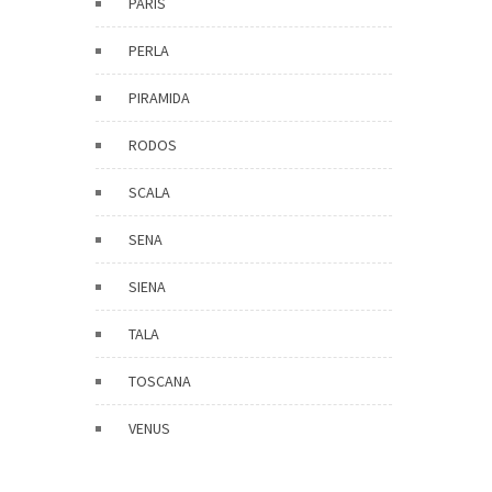
PARIS
PERLA
PIRAMIDA
RODOS
SCALA
SENA
SIENA
TALA
TOSCANA
VENUS