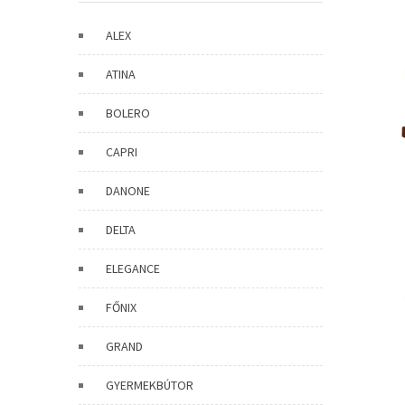
ALEX
ATINA
BOLERO
CAPRI
DANONE
DELTA
ELEGANCE
FŐNIX
GRAND
GYERMEKBÚTOR