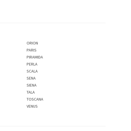
ORION
PARIS
PIRAMIDA
PERLA
SCALA
SENA
SIENA
TALA
TOSCANA
VENUS