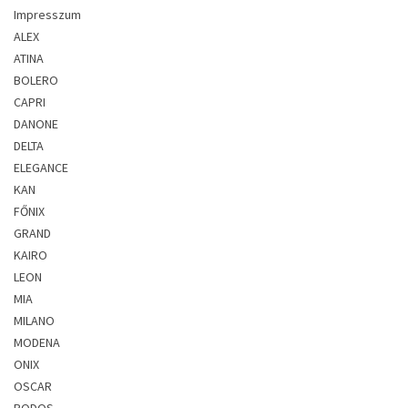
Impresszum
ALEX
ATINA
BOLERO
CAPRI
DANONE
DELTA
ELEGANCE
KAN
FŐNIX
GRAND
KAIRO
LEON
MIA
MILANO
MODENA
ONIX
OSCAR