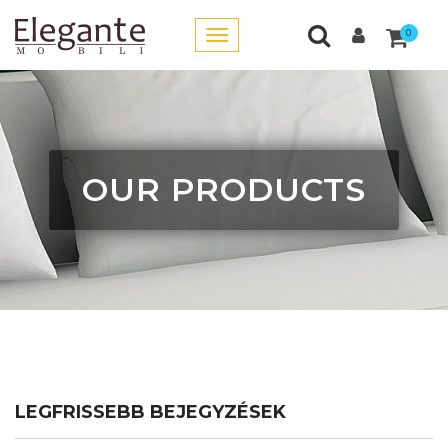
0
OUR PRODUCTS
LEGFRISSEBB BEJEGYZÉSEK