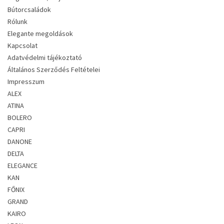
Bútorcsaládok
Rólunk
Elegante megoldások
Kapcsolat
Adatvédelmi tájékoztató
Általános Szerződés Feltételei
Impresszum
ALEX
ATINA
BOLERO
CAPRI
DANONE
DELTA
ELEGANCE
KAN
FŐNIX
GRAND
KAIRO