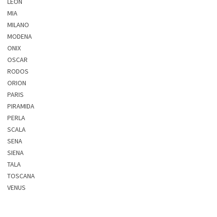
LEON
MIA
MILANO
MODENA
ONIX
OSCAR
RODOS
ORION
PARIS
PIRAMIDA
PERLA
SCALA
SENA
SIENA
TALA
TOSCANA
VENUS