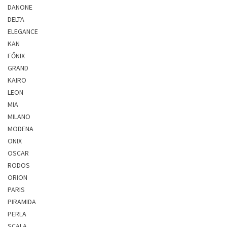
DANONE
DELTA
ELEGANCE
KAN
FŐNIX
GRAND
KAIRO
LEON
MIA
MILANO
MODENA
ONIX
OSCAR
RODOS
ORION
PARIS
PIRAMIDA
PERLA
SCALA