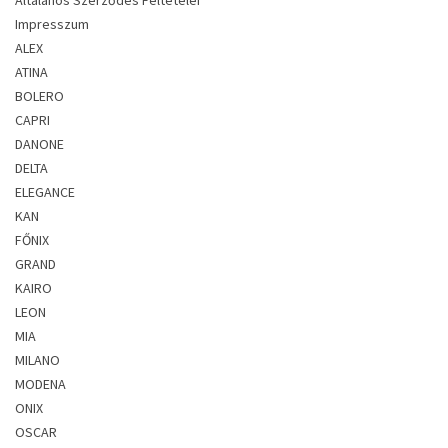
Impresszum
ALEX
ATINA
BOLERO
CAPRI
DANONE
DELTA
ELEGANCE
KAN
FŐNIX
GRAND
KAIRO
LEON
MIA
MILANO
MODENA
ONIX
OSCAR