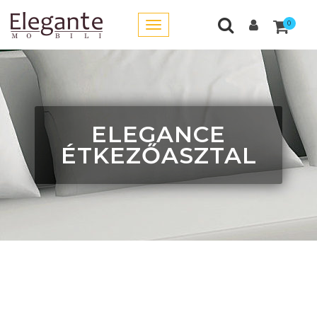
0
ELEGANCE
ÉTKEZŐASZTAL