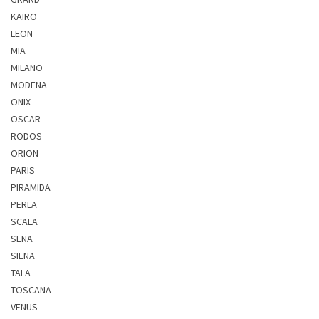
KAIRO
LEON
MIA
MILANO
MODENA
ONIX
OSCAR
RODOS
ORION
PARIS
PIRAMIDA
PERLA
SCALA
SENA
SIENA
TALA
TOSCANA
VENUS