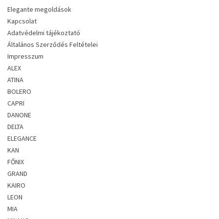
Elegante megoldások
Kapcsolat
Adatvédelmi tájékoztató
Általános Szerződés Feltételei
Impresszum
ALEX
ATINA
BOLERO
CAPRI
DANONE
DELTA
ELEGANCE
KAN
FŐNIX
GRAND
KAIRO
LEON
MIA