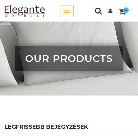
0
OUR PRODUCTS
LEGFRISSEBB BEJEGYZÉSEK