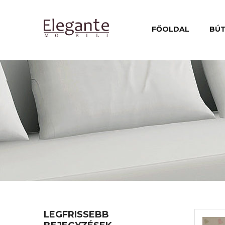
FŐOLDAL
BÚ
LEGFRISSEBB