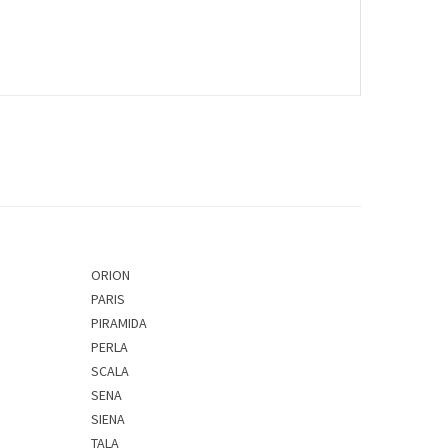
ORION
PARIS
PIRAMIDA
PERLA
SCALA
SENA
SIENA
TALA