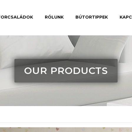
TORCSALÁDOK
RÓLUNK
BÚTORTIPPEK
KAP
OUR PRODUCTS