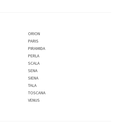
ORION
PARIS
PIRAMIDA
PERLA
SCALA
SENA
SIENA
TALA
TOSCANA
VENUS