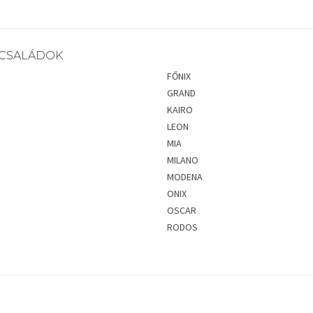
CSALÁDOK
FŐNIX
GRAND
KAIRO
LEON
MIA
MILANO
MODENA
ONIX
OSCAR
RODOS