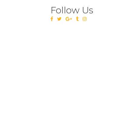
Follow Us