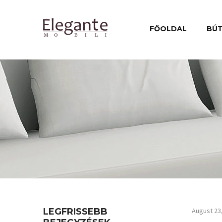
FŐOLDAL
BÚ
LEGFRISSEBB
August 23