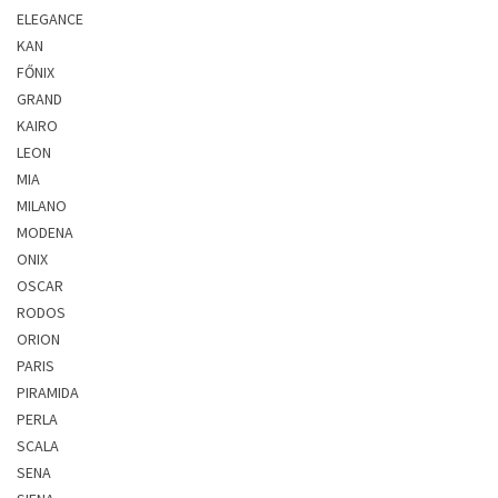
ELEGANCE
KAN
FŐNIX
GRAND
KAIRO
LEON
MIA
MILANO
MODENA
ONIX
OSCAR
RODOS
ORION
PARIS
PIRAMIDA
PERLA
SCALA
SENA