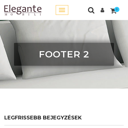
0
FOOTER 2
LEGFRISSEBB BEJEGYZÉSEK