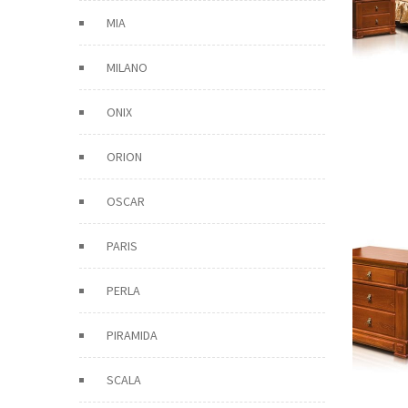
MIA
MILANO
ONIX
ORION
OSCAR
PARIS
PERLA
PIRAMIDA
SCALA