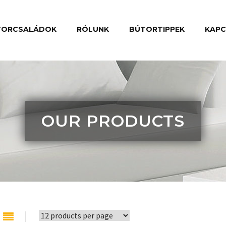
TORCSALÁDOK
RÓLUNK
BÚTORTIPPEK
KAP
OUR PRODUCTS