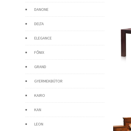
DANONE
DELTA
ELEGANCE
FŐNIX
GRAND
GYERMEKBÚTOR
KAIRO
KAN
LEON