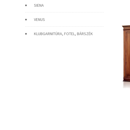
SIENA
VENUS
KLUBGARNITÚRA, FOTEL, BÁRSZÉK