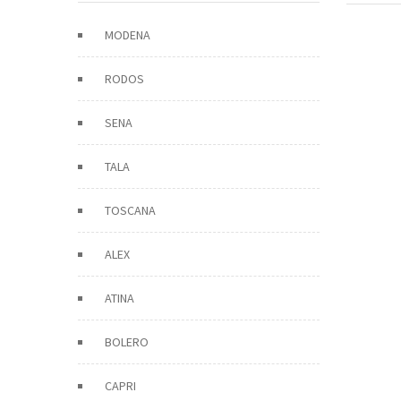
MODENA
RODOS
SENA
TALA
TOSCANA
ALEX
ATINA
BOLERO
CAPRI