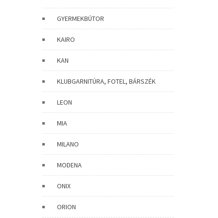
GYERMEKBÚTOR
KAIRO
KAN
KLUBGARNITÚRA, FOTEL, BÁRSZÉK
LEON
MIA
MILANO
MODENA
ONIX
ORION