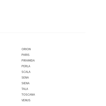
ORION
PARIS
PIRAMIDA
PERLA
SCALA
SENA
SIENA
TALA
TOSCANA
VENUS