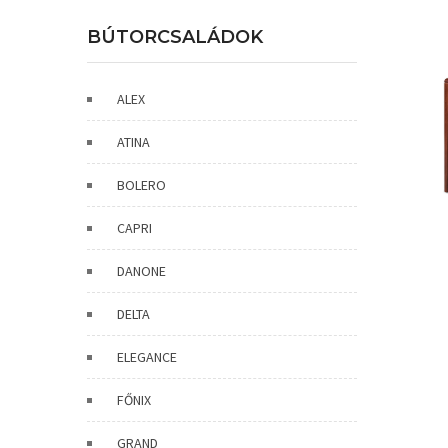
BÚTORCSALÁDOK
ALEX
ATINA
BOLERO
CAPRI
DANONE
DELTA
ELEGANCE
FŐNIX
GRAND