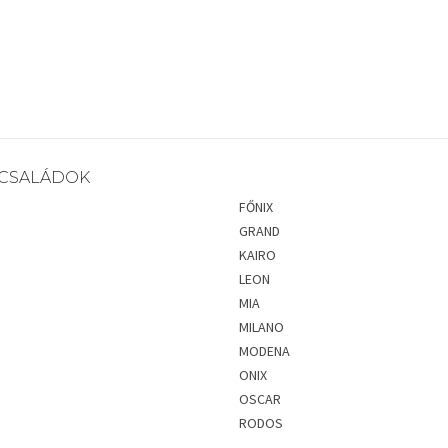
CSALÁDOK
FŐNIX
GRAND
KAIRO
LEON
MIA
MILANO
MODENA
ONIX
OSCAR
RODOS