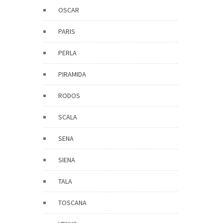
OSCAR
PARIS
PERLA
PIRAMIDA
RODOS
SCALA
SENA
SIENA
TALA
TOSCANA