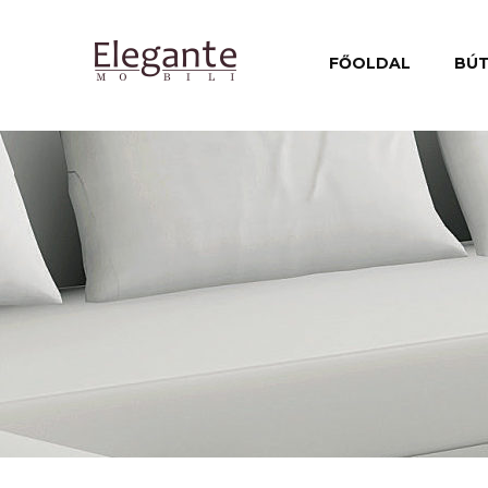
FŐOLDAL
BÚ