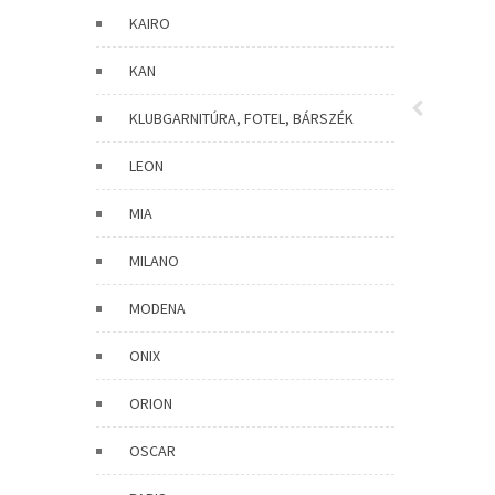
KAIRO
KAN
KLUBGARNITÚRA, FOTEL, BÁRSZÉK
LEON
MIA
MILANO
MODENA
ONIX
ORION
OSCAR