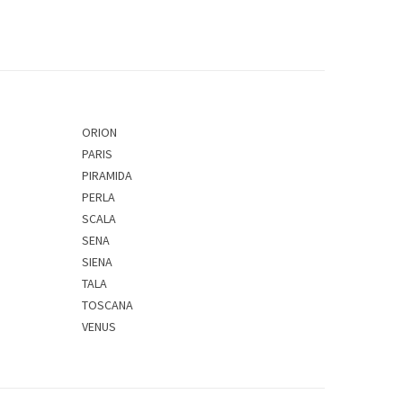
ORION
PARIS
PIRAMIDA
PERLA
SCALA
SENA
SIENA
TALA
TOSCANA
VENUS