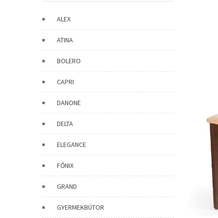
ALEX
ATINA
BOLERO
CAPRI
DANONE
DELTA
ELEGANCE
FŐNIX
GRAND
GYERMEKBÚTOR