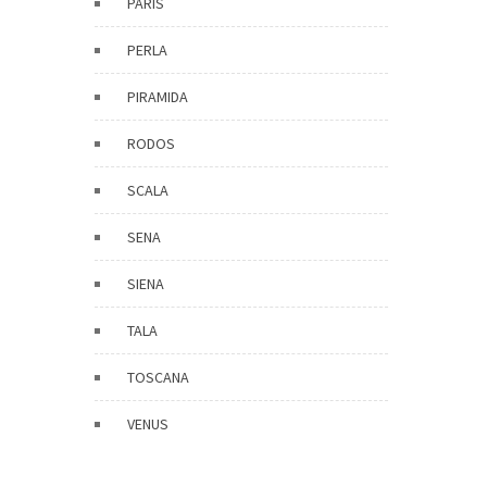
PARIS
PERLA
PIRAMIDA
RODOS
SCALA
SENA
SIENA
TALA
TOSCANA
VENUS