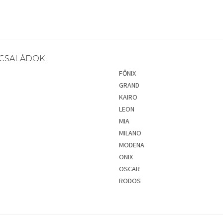
CSALÁDOK
FŐNIX
GRAND
KAIRO
LEON
MIA
MILANO
MODENA
ONIX
OSCAR
RODOS