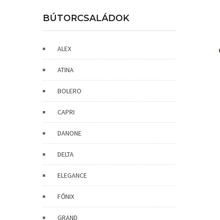
BÚTORCSALÁDOK
ALEX
ATINA
BOLERO
CAPRI
DANONE
DELTA
ELEGANCE
FŐNIX
GRAND