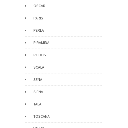
OSCAR
PARIS
PERLA
PIRAMIDA
RODOS
SCALA
SENA
SIENA
TALA
TOSCANA