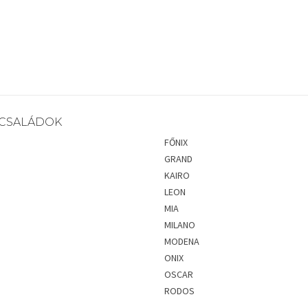
CSALÁDOK
FŐNIX
GRAND
KAIRO
LEON
MIA
MILANO
MODENA
ONIX
OSCAR
RODOS