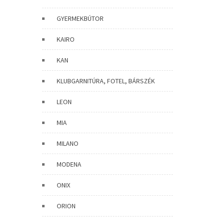
GYERMEKBÚTOR
KAIRO
KAN
KLUBGARNITÚRA, FOTEL, BÁRSZÉK
LEON
MIA
MILANO
MODENA
ONIX
ORION