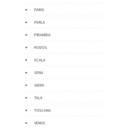
PARIS
PERLA
PIRAMIDA
RODOS
SCALA
SENA
SIENA
TALA
TOSCANA
VENUS