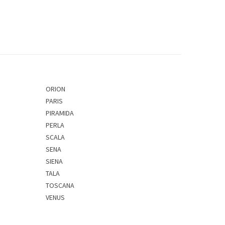
ORION
PARIS
PIRAMIDA
PERLA
SCALA
SENA
SIENA
TALA
TOSCANA
VENUS