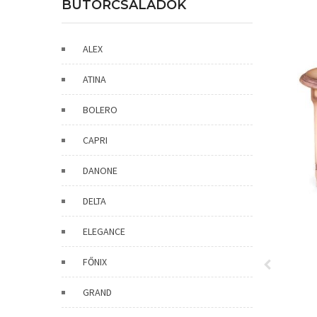
BÚTORCSALÁDOK
ALEX
ATINA
BOLERO
CAPRI
DANONE
DELTA
ELEGANCE
FŐNIX
GRAND