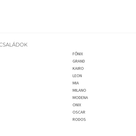
CSALÁDOK
FŐNIX
GRAND
KAIRO
LEON
MIA
MILANO
MODENA
ONIX
OSCAR
RODOS