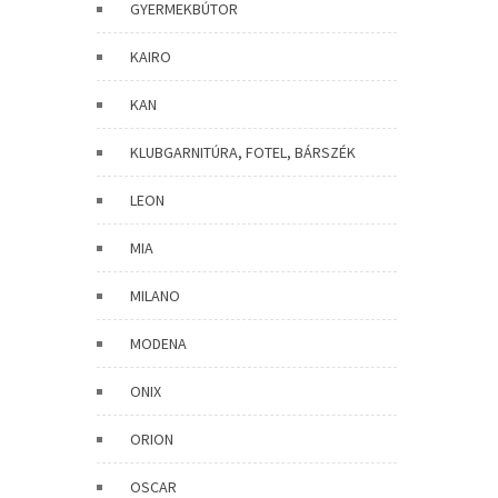
GYERMEKBÚTOR
KAIRO
KAN
KLUBGARNITÚRA, FOTEL, BÁRSZÉK
LEON
MIA
MILANO
MODENA
ONIX
ORION
OSCAR