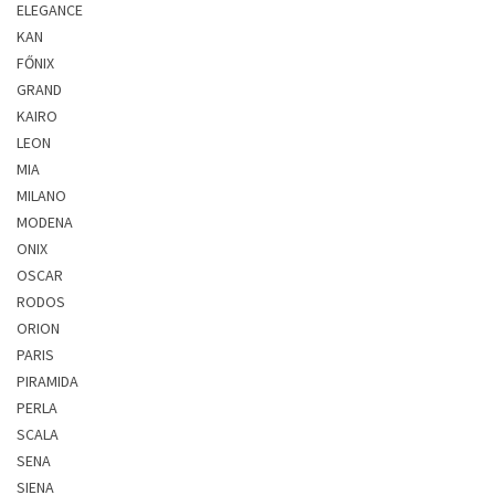
ELEGANCE
KAN
FŐNIX
GRAND
KAIRO
LEON
MIA
MILANO
MODENA
ONIX
OSCAR
RODOS
ORION
PARIS
PIRAMIDA
PERLA
SCALA
SENA
SIENA