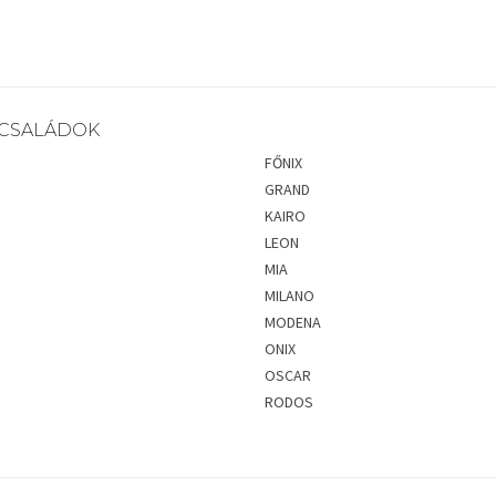
CSALÁDOK
FŐNIX
GRAND
KAIRO
LEON
MIA
MILANO
MODENA
ONIX
OSCAR
RODOS