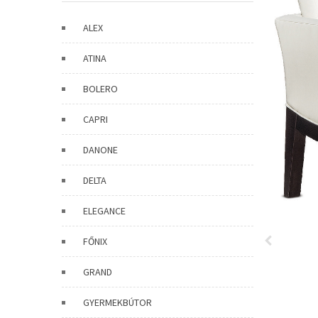
ALEX
ATINA
BOLERO
CAPRI
DANONE
DELTA
ELEGANCE
FŐNIX
GRAND
GYERMEKBÚTOR