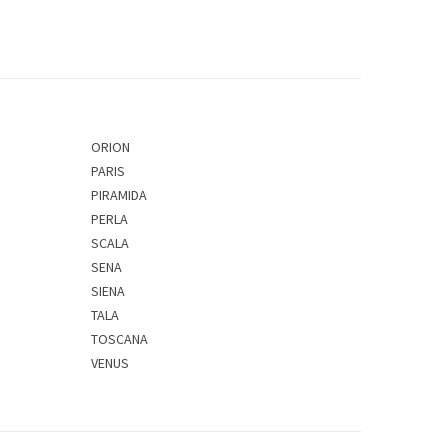
ORION
PARIS
PIRAMIDA
PERLA
SCALA
SENA
SIENA
TALA
TOSCANA
VENUS