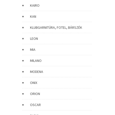
KAIRO
KAN
KLUBGARNITÚRA, FOTEL, BÁRSZÉK
LEON
MIA
MILANO
MODENA
ONIX
ORION
OSCAR