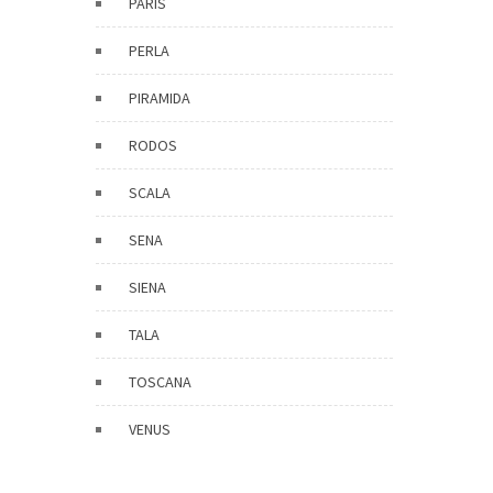
PARIS
PERLA
PIRAMIDA
RODOS
SCALA
SENA
SIENA
TALA
TOSCANA
VENUS