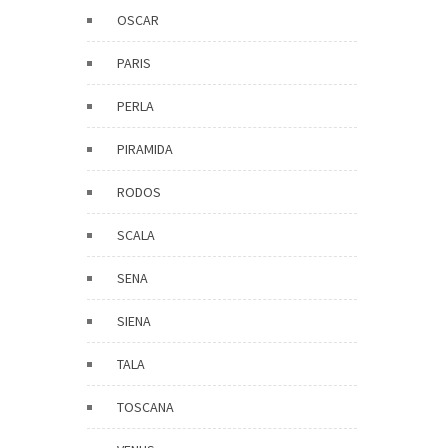
OSCAR
PARIS
PERLA
PIRAMIDA
RODOS
SCALA
SENA
SIENA
TALA
TOSCANA