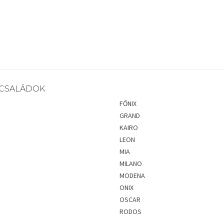
CSALÁDOK
FŐNIX
GRAND
KAIRO
LEON
MIA
MILANO
MODENA
ONIX
OSCAR
RODOS