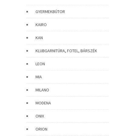
GYERMEKBÚTOR
KAIRO
KAN
KLUBGARNITÚRA, FOTEL, BÁRSZÉK
LEON
MIA
MILANO
MODENA
ONIX
ORION