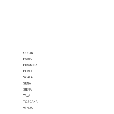
ORION
PARIS
PIRAMIDA
PERLA
SCALA
SENA
SIENA
TALA
TOSCANA
VENUS