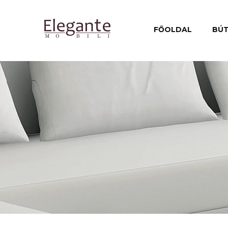
FŐOLDAL
BÚ