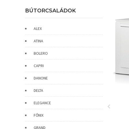
BÚTORCSALÁDOK
ALEX
ATINA
BOLERO
CAPRI
DANONE
DELTA
ELEGANCE
FŐNIX
GRAND