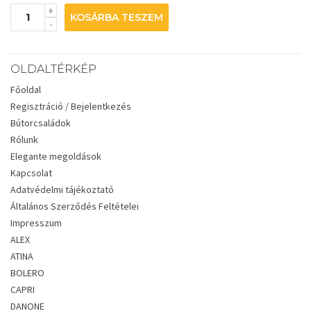
KOSÁRBA TESZEM
OLDALTÉRKÉP
Főoldal
Regisztráció / Bejelentkezés
Bútorcsaládok
Rólunk
Elegante megoldások
Kapcsolat
Adatvédelmi tájékoztató
Általános Szerződés Feltételei
Impresszum
ALEX
ATINA
BOLERO
CAPRI
DANONE