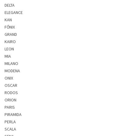
DELTA
ELEGANCE
KAN
FŐNIX
GRAND
KAIRO
LEON
MIA
MILANO
MODENA
ONIX
OSCAR
RODOS
ORION
PARIS
PIRAMIDA
PERLA
SCALA