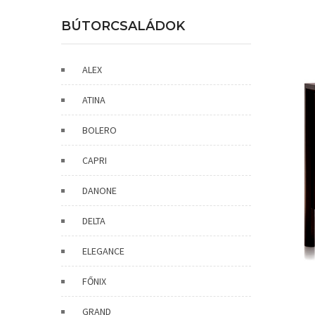
BÚTORCSALÁDOK
ALEX
ATINA
BOLERO
CAPRI
DANONE
DELTA
ELEGANCE
FŐNIX
GRAND