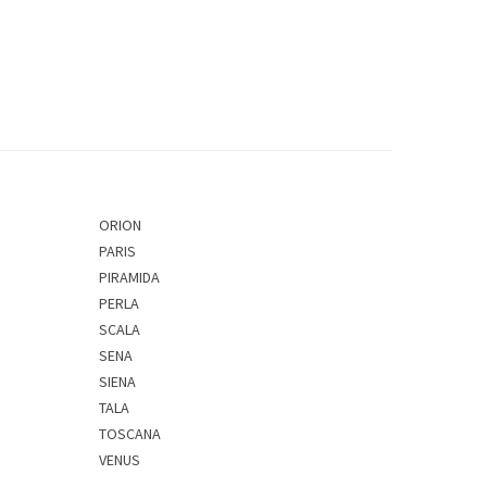
ORION
PARIS
PIRAMIDA
PERLA
SCALA
SENA
SIENA
TALA
TOSCANA
VENUS