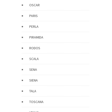
OSCAR
PARIS
PERLA
PIRAMIDA
RODOS
SCALA
SENA
SIENA
TALA
TOSCANA