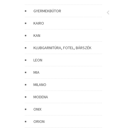
GYERMEKBÚTOR
KAIRO
KAN
KLUBGARNITÚRA, FOTEL, BÁRSZÉK
LEON
MIA
MILANO
MODENA
ONIX
ORION