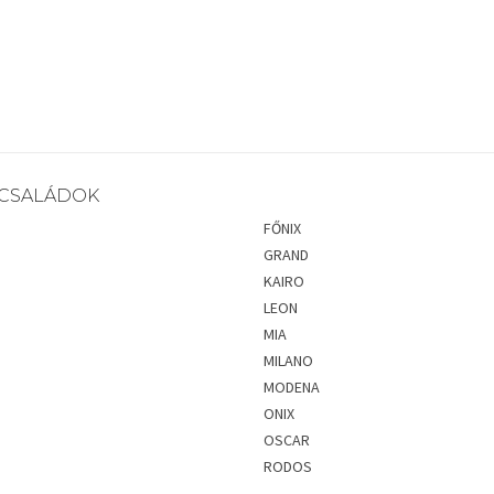
CSALÁDOK
FŐNIX
GRAND
KAIRO
LEON
MIA
MILANO
MODENA
ONIX
OSCAR
RODOS