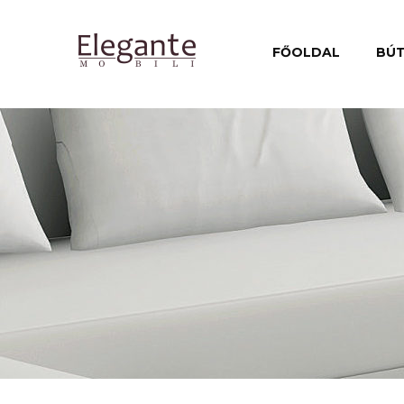
FŐOLDAL
BÚ