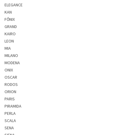
ELEGANCE
KAN
FŐNIX
GRAND
KAIRO
LEON
MIA
MILANO
MODENA
ONIX
OSCAR
RODOS
ORION
PARIS
PIRAMIDA
PERLA
SCALA
SENA