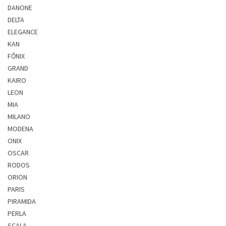
DANONE
DELTA
ELEGANCE
KAN
FŐNIX
GRAND
KAIRO
LEON
MIA
MILANO
MODENA
ONIX
OSCAR
RODOS
ORION
PARIS
PIRAMIDA
PERLA
SCALA