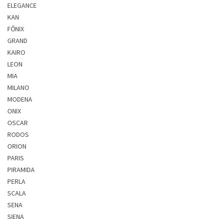
ELEGANCE
KAN
FŐNIX
GRAND
KAIRO
LEON
MIA
MILANO
MODENA
ONIX
OSCAR
RODOS
ORION
PARIS
PIRAMIDA
PERLA
SCALA
SENA
SIENA