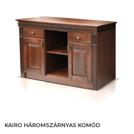
KAIRO HÁROMSZÁRNYAS KOMÓD