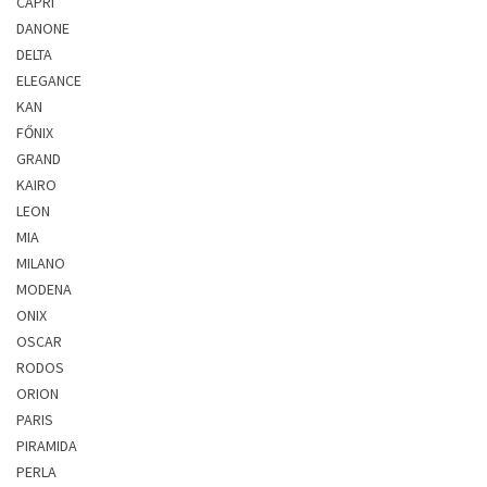
CAPRI
DANONE
DELTA
ELEGANCE
KAN
FŐNIX
GRAND
KAIRO
LEON
MIA
MILANO
MODENA
ONIX
OSCAR
RODOS
ORION
PARIS
PIRAMIDA
PERLA