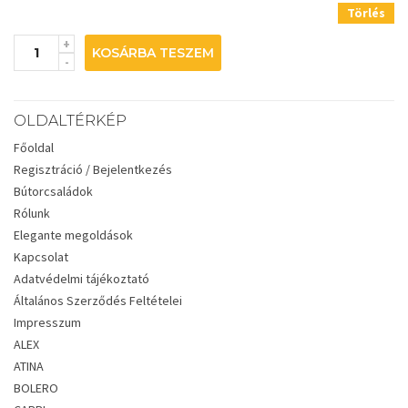
Törlés
KOSÁRBA TESZEM
OLDALTÉRKÉP
Főoldal
Regisztráció / Bejelentkezés
Bútorcsaládok
Rólunk
Elegante megoldások
Kapcsolat
Adatvédelmi tájékoztató
Általános Szerződés Feltételei
Impresszum
ALEX
ATINA
BOLERO