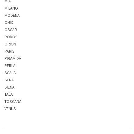
MIA
MILANO
MODENA
ONIX
OSCAR
RODOS
ORION
PARIS
PIRAMIDA
PERLA
SCALA
SENA
SIENA
TALA
TOSCANA
VENUS