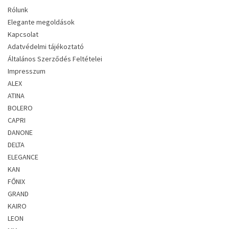
Rólunk
Elegante megoldások
Kapcsolat
Adatvédelmi tájékoztató
Általános Szerződés Feltételei
Impresszum
ALEX
ATINA
BOLERO
CAPRI
DANONE
DELTA
ELEGANCE
KAN
FŐNIX
GRAND
KAIRO
LEON