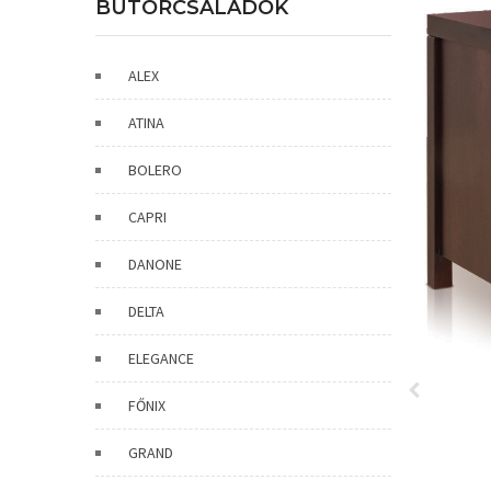
BÚTORCSALÁDOK
ALEX
ATINA
BOLERO
CAPRI
DANONE
DELTA
ELEGANCE
FŐNIX
GRAND