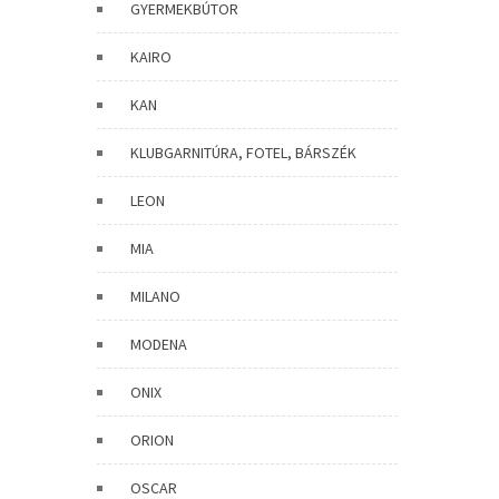
GYERMEKBÚTOR
KAIRO
KAN
KLUBGARNITÚRA, FOTEL, BÁRSZÉK
LEON
MIA
MILANO
MODENA
ONIX
ORION
OSCAR