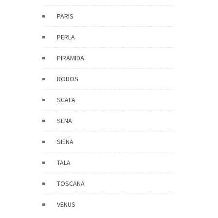
PARIS
PERLA
PIRAMIDA
RODOS
SCALA
SENA
SIENA
TALA
TOSCANA
VENUS