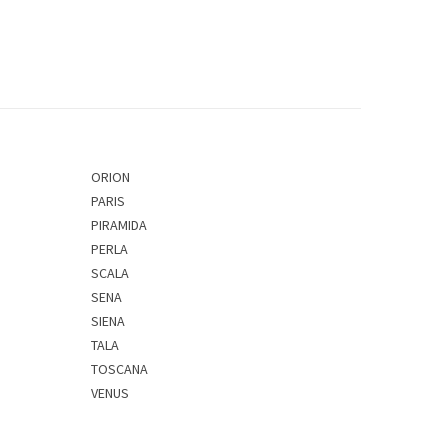
ORION
PARIS
PIRAMIDA
PERLA
SCALA
SENA
SIENA
TALA
TOSCANA
VENUS