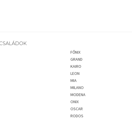
CSALÁDOK
FŐNIX
GRAND
KAIRO
LEON
MIA
MILANO
MODENA
ONIX
OSCAR
RODOS