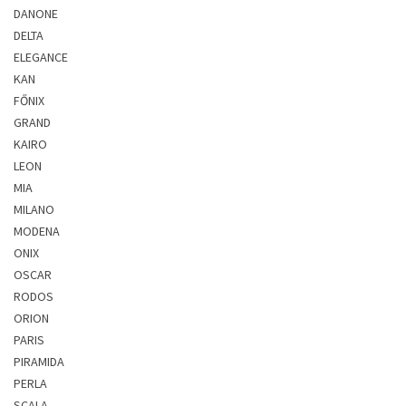
DANONE
DELTA
ELEGANCE
KAN
FŐNIX
GRAND
KAIRO
LEON
MIA
MILANO
MODENA
ONIX
OSCAR
RODOS
ORION
PARIS
PIRAMIDA
PERLA
SCALA