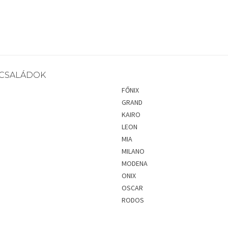
CSALÁDOK
FŐNIX
GRAND
KAIRO
LEON
MIA
MILANO
MODENA
ONIX
OSCAR
RODOS