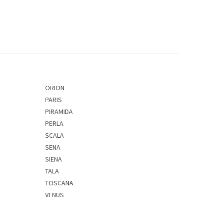
ORION
PARIS
PIRAMIDA
PERLA
SCALA
SENA
SIENA
TALA
TOSCANA
VENUS