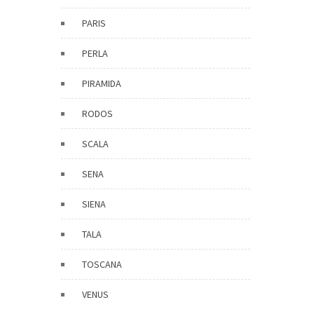
PARIS
PERLA
PIRAMIDA
RODOS
SCALA
SENA
SIENA
TALA
TOSCANA
VENUS