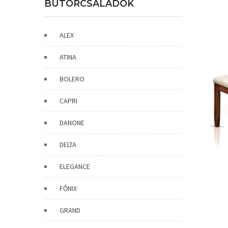
BÚTORCSALÁDOK
ALEX
ATINA
BOLERO
CAPRI
DANONE
DELTA
ELEGANCE
FŐNIX
GRAND