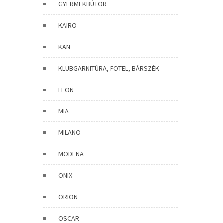
GYERMEKBÚTOR
KAIRO
KAN
KLUBGARNITÚRA, FOTEL, BÁRSZÉK
LEON
MIA
MILANO
MODENA
ONIX
ORION
OSCAR