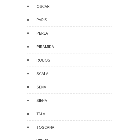
OSCAR
PARIS
PERLA
PIRAMIDA
RODOS
SCALA
SENA
SIENA
TALA
TOSCANA