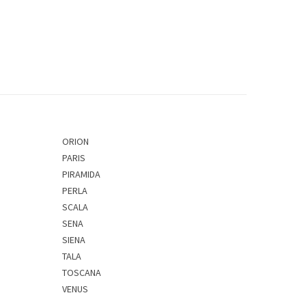
ORION
PARIS
PIRAMIDA
PERLA
SCALA
SENA
SIENA
TALA
TOSCANA
VENUS