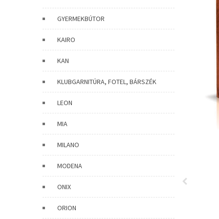
GYERMEKBÚTOR
KAIRO
KAN
KLUBGARNITÚRA, FOTEL, BÁRSZÉK
LEON
MIA
MILANO
MODENA
ONIX
ORION