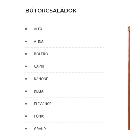
BÚTORCSALÁDOK
ALEX
ATINA
BOLERO
CAPRI
DANONE
DELTA
ELEGANCE
FŐNIX
GRAND