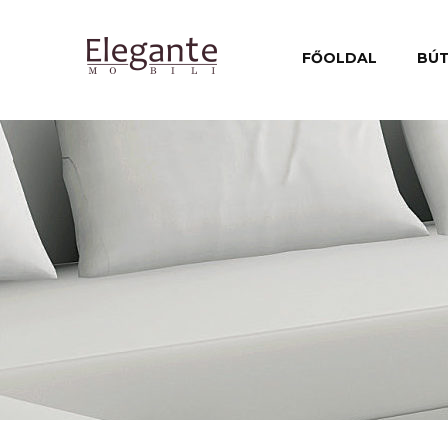
FŐOLDAL
BÚ