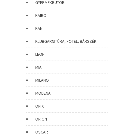
GYERMEKBÚTOR
KAIRO
KAN
KLUBGARNITÚRA, FOTEL, BÁRSZÉK
LEON
MIA
MILANO
MODENA
ONIX
ORION
OSCAR