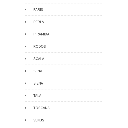
PARIS
PERLA
PIRAMIDA
RODOS
SCALA
SENA
SIENA
TALA
TOSCANA
VENUS