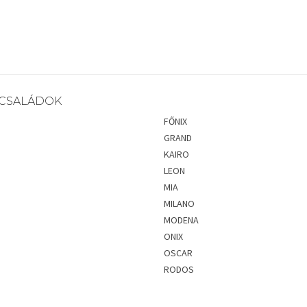
CSALÁDOK
FŐNIX
GRAND
KAIRO
LEON
MIA
MILANO
MODENA
ONIX
OSCAR
RODOS