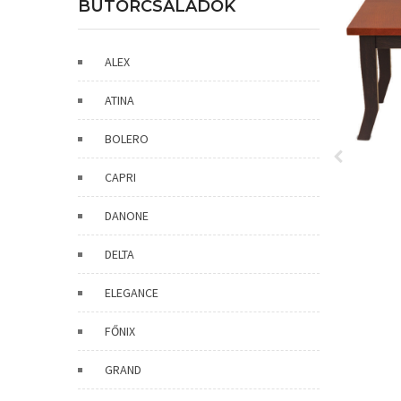
BÚTORCSALÁDOK
ALEX
ATINA
BOLERO
CAPRI
DANONE
DELTA
ELEGANCE
FŐNIX
GRAND