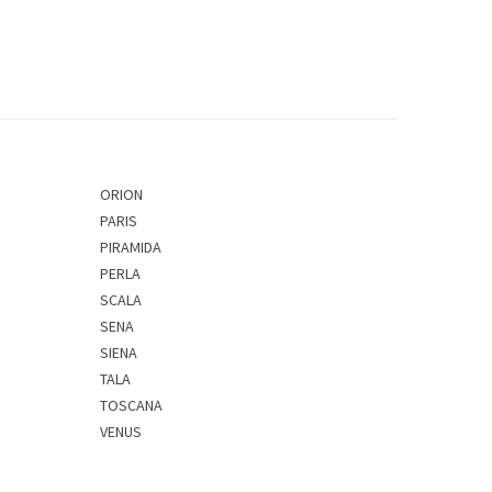
ORION
PARIS
PIRAMIDA
PERLA
SCALA
SENA
SIENA
TALA
TOSCANA
VENUS